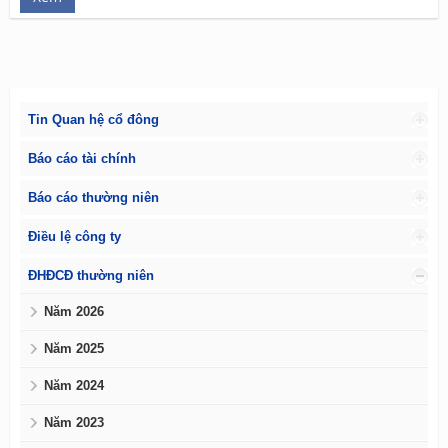
Tin Quan hệ cổ đông
Báo cáo tài chính
Báo cáo thường niên
Điều lệ công ty
ĐHĐCĐ thường niên
Năm 2026
Năm 2025
Năm 2024
Năm 2023