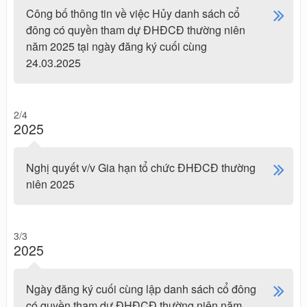
Công bố thông tin về việc Hủy danh sách cổ
đông có quyền tham dự ĐHĐCĐ thường niên
năm 2025 tại ngày đăng ký cuối cùng
24.03.2025
2/4
2025
Nghị quyết v/v Gia hạn tổ chức ĐHĐCĐ thường
niên 2025
3/3
2025
Ngày đăng ký cuối cùng lập danh sách cổ đông
có quyền tham dự ĐHĐCĐ thường niên năm