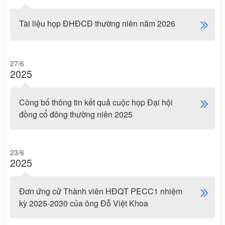
Tài liệu họp ĐHĐCĐ thường niên năm 2026
27/6
2025
Công bố thông tin kết quả cuộc họp Đại hội
đồng cổ đông thường niên 2025
23/6
2025
Đơn ứng cử Thành viên HĐQT PECC1 nhiệm
kỳ 2025-2030 của ông Đỗ Việt Khoa