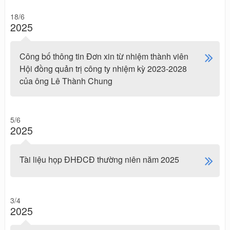
18/6
2025
Công bố thông tin Đơn xin từ nhiệm thành viên
Hội đồng quản trị công ty nhiệm kỳ 2023-2028
của ông Lê Thành Chung
5/6
2025
Tài liệu họp ĐHĐCĐ thường niên năm 2025
3/4
2025