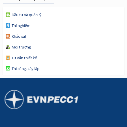
Đầu tư và quản lý
Thí nghiệm
Khảo sát
Môi trường
Tư vấn thiết kế
Thi công, xây lắp