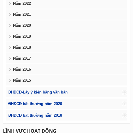
Năm 2022
Năm 2021
Năm 2020
Năm 2019
Năm 2018
Năm 2017
Năm 2016
Năm 2015
ĐHĐCĐ-Lấy ý kiến bằng văn bản
ĐHĐCĐ bất thường năm 2020
ĐHĐCĐ bất thường năm 2018
LĨNH VỰC HOẠT ĐỘNG