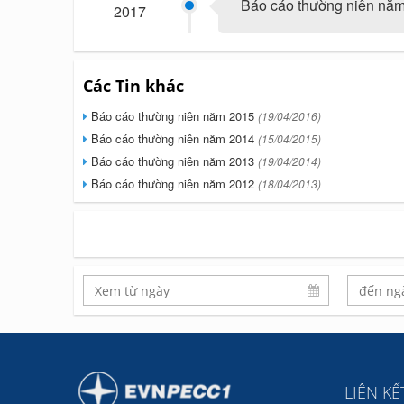
Báo cáo thường niên nă
2017
Các Tin khác
Báo cáo thường niên năm 2015
(19/04/2016)
Báo cáo thường niên năm 2014
(15/04/2015)
Báo cáo thường niên năm 2013
(19/04/2014)
Báo cáo thường niên năm 2012
(18/04/2013)
LIÊN K