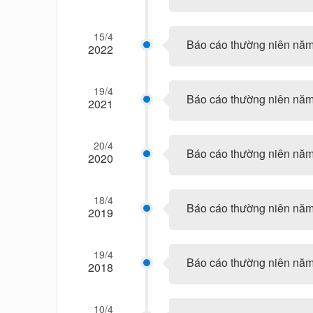
15/4
Báo cáo thường niên nă
2022
19/4
Báo cáo thường niên nă
2021
20/4
Báo cáo thường niên nă
2020
18/4
Báo cáo thường niên nă
2019
19/4
Báo cáo thường niên nă
2018
10/4