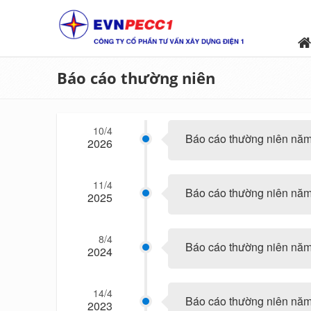
Báo cáo thường niên
10/4
Báo cáo thường niên nă
2026
11/4
Báo cáo thường niên nă
2025
8/4
Báo cáo thường niên n
2024
14/4
Báo cáo thường niên nă
2023