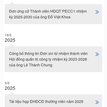
Đơn ứng cử Thành viên HĐQT PECC1 nhiệm
kỳ 2025-2030 của ông Đỗ Việt Khoa
18/6
2025
Công bố thông tin Đơn xin từ nhiệm thành viên
Hội đồng quản trị công ty nhiệm kỳ 2023-2028
của ông Lê Thành Chung
5/6
2025
Tài liệu họp ĐHĐCĐ thường niên năm 2025