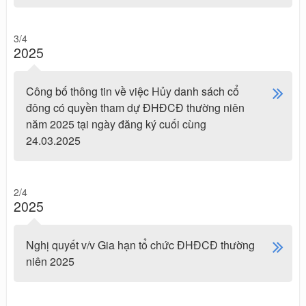
3/4
2025
Công bố thông tin về việc Hủy danh sách cổ
đông có quyền tham dự ĐHĐCĐ thường niên
năm 2025 tại ngày đăng ký cuối cùng
24.03.2025
2/4
2025
Nghị quyết v/v Gia hạn tổ chức ĐHĐCĐ thường
niên 2025