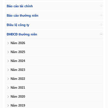
Báo cáo tài chính
Báo cáo thường niên
Điều lệ công ty
ĐHĐCĐ thường niên
Năm 2026
Năm 2025
Năm 2024
Năm 2023
Năm 2022
Năm 2021
Năm 2020
Năm 2019