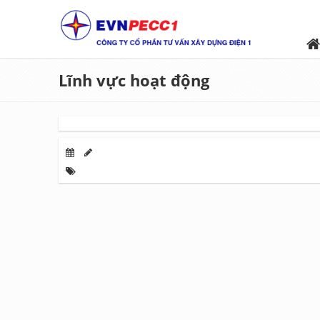
Lĩnh vực hoạt động