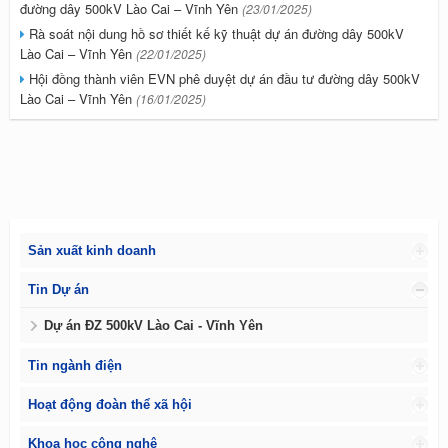
đường dây 500kV Lào Cai – Vĩnh Yên
(23/01/2025)
Rà soát nội dung hồ sơ thiết kế kỹ thuật dự án đường dây 500kV
Lào Cai – Vĩnh Yên
(22/01/2025)
Hội đồng thành viên EVN phê duyệt dự án đầu tư đường dây 500kV
Lào Cai – Vĩnh Yên
(16/01/2025)
Sản xuất kinh doanh
Tin Dự án
Dự án ĐZ 500kV Lào Cai - Vĩnh Yên
Tin ngành điện
Hoạt động đoàn thể xã hội
Khoa học công nghệ