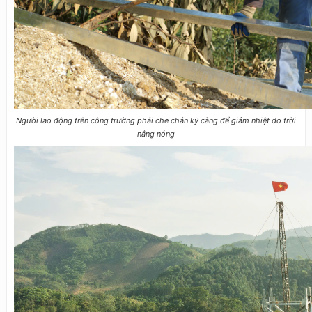
Người lao động trên công trường phải che chắn kỹ càng để giảm nhiệt do trời
nắng nóng