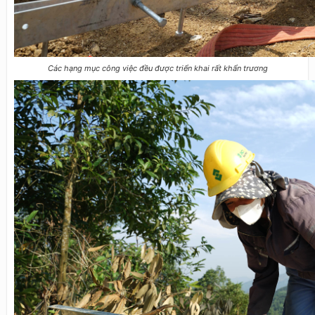
Các hạng mục công việc đều được triển khai rất khẩn trương