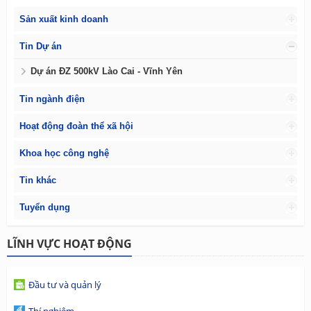
Sản xuất kinh doanh
Tin Dự án
Dự án ĐZ 500kV Lào Cai - Vĩnh Yên
Tin ngành điện
Hoạt động đoàn thể xã hội
Khoa học công nghệ
Tin khác
Tuyển dụng
LĨNH VỰC HOẠT ĐỘNG
Đầu tư và quản lý