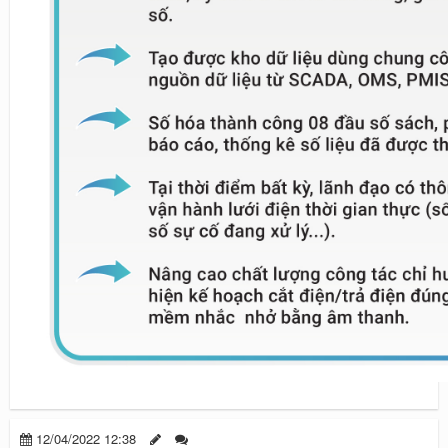
12/04/2022 12:38