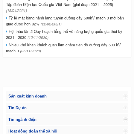
Tập đoàn Điện lực Quốc gia Việt Nam (giai đoạn 2021 – 2025)
(15/04/2021)
Tỷ lệ mặt bằng hành lang tuyến đường dây 500kV mạch 3 mới bàn
giao được hơn 82%
(22/02/2021)
Hội thảo lần 2 Quy hoạch tổng thể về năng lượng quốc gia thời kỳ
2021 - 2030
(12/11/2020)
Nhiều khó khăn khách quan làm chậm tiến độ đường dây 500 kV
mạch 3
(05/11/2020)
Sản xuất kinh doanh
Tin Dự án
Tin ngành điện
Hoạt động đoàn thể xã hội