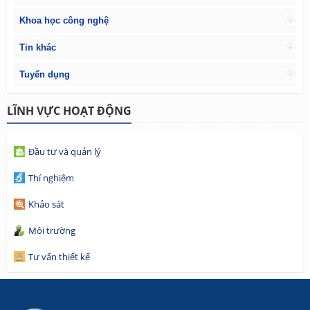
Khoa học công nghệ
Tin khác
Tuyển dụng
LĨNH VỰC HOẠT ĐỘNG
Đầu tư và quản lý
Thí nghiệm
Khảo sát
Môi trường
Tư vấn thiết kế