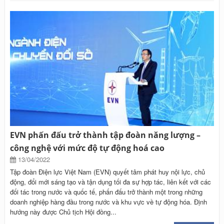
EVN phấn đấu trở thành tập đoàn năng lượng –
công nghệ với mức độ tự động hoá cao
13/04/2022
Tập đoàn Điện lực Việt Nam (EVN) quyết tâm phát huy nội lực, chủ
động, đổi mới sáng tạo và tận dụng tối đa sự hợp tác, liên kết với các
đối tác trong nước và quốc tế, phấn đấu trở thành một trong những
doanh nghiệp hàng đầu trong nước và khu vực về tự động hóa. Định
hướng này được Chủ tịch Hội đồng...