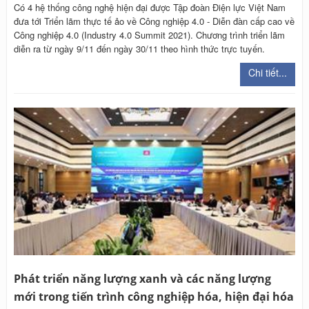
Có 4 hệ thống công nghệ hiện đại được Tập đoàn Điện lực Việt Nam
đưa tới Triển lãm thực tế ảo về Công nghiệp 4.0 - Diễn đàn cấp cao về
Công nghiệp 4.0 (Industry 4.0 Summit 2021). Chương trình triển lãm
diễn ra từ ngày 9/11 đến ngày 30/11 theo hình thức trực tuyến.
Chi tiết...
Phát triển năng lượng xanh và các năng lượng
mới trong tiến trình công nghiệp hóa, hiện đại hóa