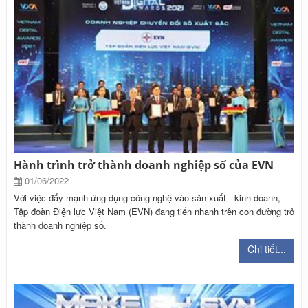
Hành trình trở thành doanh nghiệp số của EVN
01/06/2022
Với việc đẩy mạnh ứng dụng công nghệ vào sản xuất - kinh doanh,
Tập đoàn Điện lực Việt Nam (EVN) đang tiến nhanh trên con đường trở
thành doanh nghiệp số.
Chi tiết...