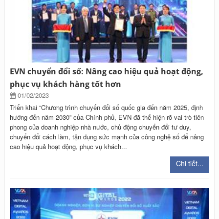
EVN chuyển đổi số: Nâng cao hiệu quả hoạt động,
phục vụ khách hàng tốt hơn
01/02/2023
Triển khai “Chương trình chuyển đổi số quốc gia đến năm 2025, định
hướng đến năm 2030” của Chính phủ, EVN đã thể hiện rõ vai trò tiên
phong của doanh nghiệp nhà nước, chủ động chuyển đổi tư duy,
chuyển đổi cách làm, tận dụng sức mạnh của công nghệ số để nâng
cao hiệu quả hoạt động, phục vụ khách...
Chi tiết...