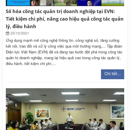
Số hóa công tác quản trị doanh nghiệp tại EVN:
Tiết kiệm chi phí, nâng cao hiệu quả công tác quản
lý, điều hành
23/10/2021
Ứng dụng mạnh mẽ công nghệ thông tin, công nghệ số, tăng cường
kết nối, trao đổi và xử lý công việc qua môi trường mạng,... Tập đoàn
Điện lực Việt Nam (EVN) đã và đang tạo bước đột phá trong công tác
quản trị doanh nghiệp, mang lại hiệu quả cao trong công tác quản lý,
điều hành, tiết kiệm chi phí,...
Chi tiết...