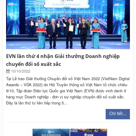
EVN lần thứ 4 nhận Giải thưởng Doanh nghiệp
chuyển đổi số xuất sắc
10/10/2022
Tại Lễ trao Giải thưởng Chuyển đổi số Việt Nam 2022 (VietNam Digital
Awards – VDA 2022) do Hội Truyền thông số Việt Nam tổ chức chiều
9/10, Tập đoàn Điện lực Quốc gia Việt Nam (EVN) được vinh danh ở
hạng mục Doanh nghiệp - đơn vị sự nghiệp chuyển đổi số xuất sắc.
Đây là lần thứ tư liên tiếp trong 5...
Chi tiết...