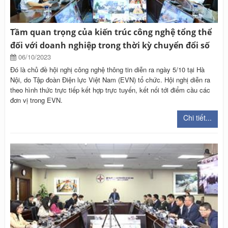
Tầm quan trọng của kiến trúc công nghệ tổng thể
đối với doanh nghiệp trong thời kỳ chuyển đổi số
06/10/2023
Đó là chủ đề hội nghị công nghệ thông tin diễn ra ngày 5/10 tại Hà
Nội, do Tập đoàn Điện lực Việt Nam (EVN) tổ chức. Hội nghị diễn ra
theo hình thức trực tiếp kết hợp trực tuyến, kết nối tới điểm cầu các
đơn vị trong EVN.
Chi tiết...