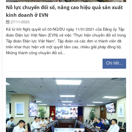
Nỗ lực chuyển đổi số, nâng cao hiệu quả sản xuất
kinh doanh ở EVN
27/11/2023
Kể từ khi Nghị quyết số 03-NQ/ĐU ngày 11/01/2021 của Đảng ủy Tập
đoàn Điện lực Việt Nam (EVN) về việc “Thực hiện chuyển đổi số trong
Tập đoàn Điện lực Việt Nam”, Tập đoàn và các đơn vị thành viên đã
triển khai thực hiện với một quyết tâm cao, nhiều giải pháp đồng bộ.
Những thành công chuyển đổi số...
Chi tiết...