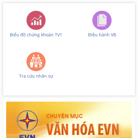
Biểu đồ chứng khoán TV1
Điều hành VB
Tra cứu nhân sự