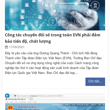
Công tác chuyển đổi số trong toàn EVN phải đảm
bảo tiến độ, chất lượng
17/09/2021
Đây là yêu cầu của ông Dương Quang Thành - Chủ tịch Hội đồng
Thành viên Tập đoàn Điện lực Việt Nam (EVN), Trưởng Ban Chỉ đạo
Chuyển đổi số và ứng dụng công nghệ của cuộc Cách mạng công
nghiệp lần thứ 4 vào hoạt động sản xuất kinh doanh của Tập đoàn
Điện lực Quốc gia Việt Nam. Ban Chỉ đạo đã họp...
Chi tiết...