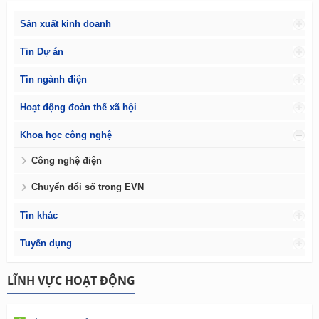
Sản xuất kinh doanh
Tin Dự án
Tin ngành điện
Hoạt động đoàn thể xã hội
Khoa học công nghệ
Công nghệ điện
Chuyển đổi số trong EVN
Tin khác
Tuyển dụng
LĨNH VỰC HOẠT ĐỘNG