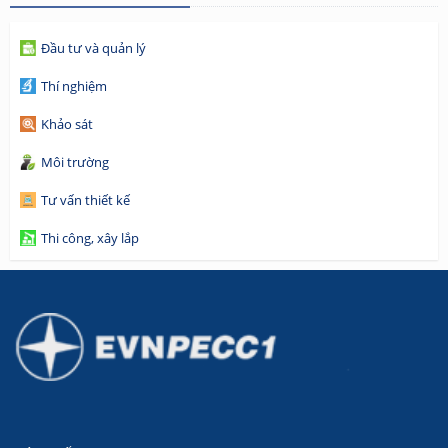
Đầu tư và quản lý
Thí nghiệm
Khảo sát
Môi trường
Tư vấn thiết kế
Thi công, xây lắp