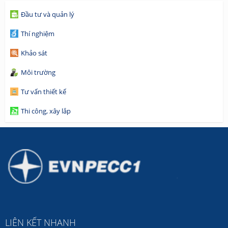
Đầu tư và quản lý
Thí nghiệm
Khảo sát
Môi trường
Tư vấn thiết kế
Thi công, xây lắp
LIÊN KẾT NHANH