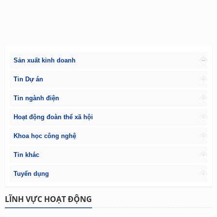
Sản xuất kinh doanh
Tin Dự án
Tin ngành điện
Hoạt động đoàn thể xã hội
Khoa học công nghệ
Tin khác
Tuyển dụng
LĨNH VỰC HOẠT ĐỘNG