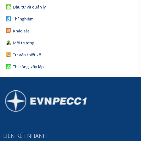
Đầu tư và quản lý
Thí nghiệm
Khảo sát
Môi trường
Tư vấn thiết kế
Thi công, xây lắp
LIÊN KẾT NHANH