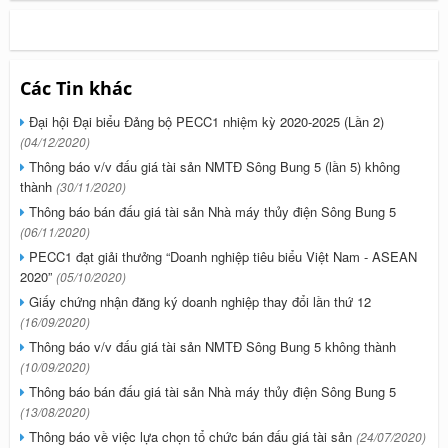
Các Tin khác
Đại hội Đại biểu Đảng bộ PECC1 nhiệm kỳ 2020-2025 (Lần 2)
(04/12/2020)
Thông báo v/v đấu giá tài sản NMTĐ Sông Bung 5 (lần 5) không
thành
(30/11/2020)
Thông báo bán đấu giá tài sản Nhà máy thủy điện Sông Bung 5
(06/11/2020)
PECC1 đạt giải thưởng “Doanh nghiệp tiêu biểu Việt Nam - ASEAN
2020”
(05/10/2020)
Giấy chứng nhận đăng ký doanh nghiệp thay đổi lần thứ 12
(16/09/2020)
Thông báo v/v đấu giá tài sản NMTĐ Sông Bung 5 không thành
(10/09/2020)
Thông báo bán đấu giá tài sản Nhà máy thủy điện Sông Bung 5
(13/08/2020)
Thông báo về việc lựa chọn tổ chức bán đấu giá tài sản
(24/07/2020)