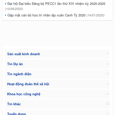
Đại hội Đại biểu Đảng bộ PECC1 lần thứ XVI nhiệm kỳ 2020-2025
(10/06/2020)
Gặp mặt cán bộ hưu trí nhân dịp xuân Canh Tý 2020
(14/01/2020)
Sản xuất kinh doanh
Tin Dự án
Tin ngành điện
Hoạt động đoàn thể xã hội
Khoa học công nghệ
Tin khác
Tuyển dụng