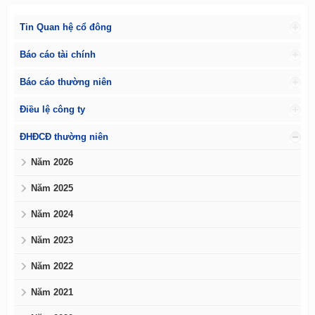
Tin Quan hệ cổ đông
Báo cáo tài chính
Báo cáo thường niên
Điều lệ công ty
ĐHĐCĐ thường niên
Năm 2026
Năm 2025
Năm 2024
Năm 2023
Năm 2022
Năm 2021