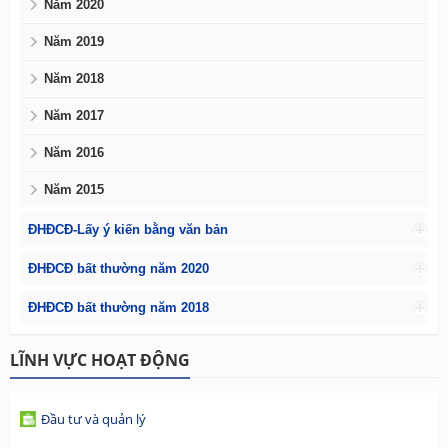
Năm 2020
Năm 2019
Năm 2018
Năm 2017
Năm 2016
Năm 2015
ĐHĐCĐ-Lấy ý kiến bằng văn bản
ĐHĐCĐ bất thường năm 2020
ĐHĐCĐ bất thường năm 2018
LĨNH VỰC HOẠT ĐỘNG
Đầu tư và quản lý