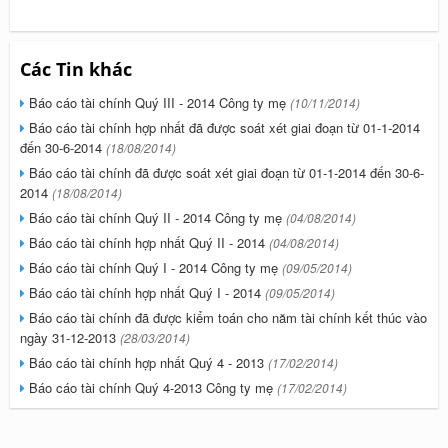
Các Tin khác
Báo cáo tài chính Quý III - 2014 Công ty mẹ
(10/11/2014)
Báo cáo tài chính hợp nhất đã được soát xét giai đoạn từ 01-1-2014
đến 30-6-2014
(18/08/2014)
Báo cáo tài chính đã được soát xét giai đoạn từ 01-1-2014 đến 30-6-
2014
(18/08/2014)
Báo cáo tài chính Quý II - 2014 Công ty mẹ
(04/08/2014)
Báo cáo tài chính hợp nhất Quý II - 2014
(04/08/2014)
Báo cáo tài chính Quý I - 2014 Công ty mẹ
(09/05/2014)
Báo cáo tài chính hợp nhất Quý I - 2014
(09/05/2014)
Báo cáo tài chính đã được kiểm toán cho năm tài chính kết thúc vào
ngày 31-12-2013
(28/03/2014)
Báo cáo tài chính hợp nhất Quý 4 - 2013
(17/02/2014)
Báo cáo tài chính Quý 4-2013 Công ty mẹ
(17/02/2014)