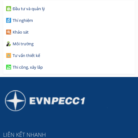
Đầu tư và quản lý
Thí nghiệm
Khảo sát
Môi trường
Tư vấn thiết kế
Thi công, xây lắp
LIÊN KẾT NHANH