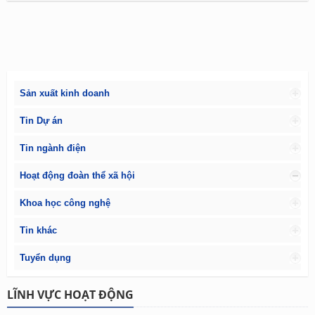
Sản xuất kinh doanh
Tin Dự án
Tin ngành điện
Hoạt động đoàn thể xã hội
Khoa học công nghệ
Tin khác
Tuyển dụng
LĨNH VỰC HOẠT ĐỘNG