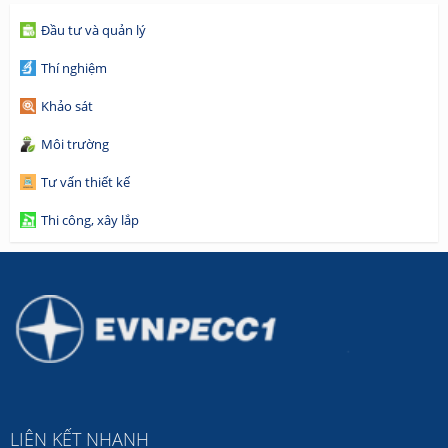
Đầu tư và quản lý
Thí nghiệm
Khảo sát
Môi trường
Tư vấn thiết kế
Thi công, xây lắp
LIÊN KẾT NHANH