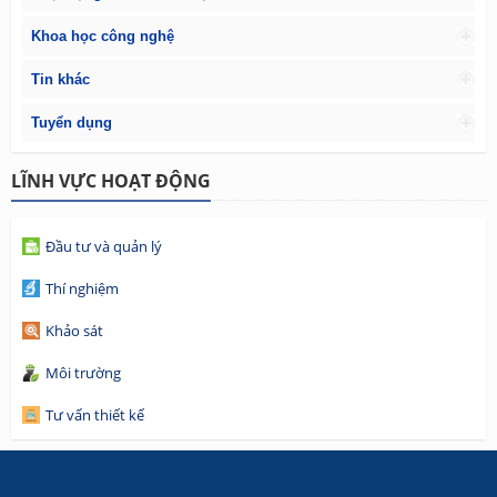
Khoa học công nghệ
Tin khác
Tuyển dụng
LĨNH VỰC HOẠT ĐỘNG
Đầu tư và quản lý
Thí nghiệm
Khảo sát
Môi trường
Tư vấn thiết kế